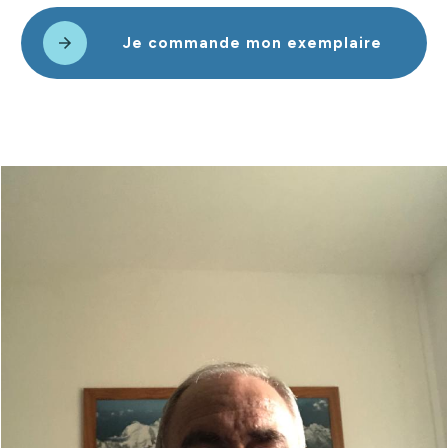
Je commande mon exemplaire