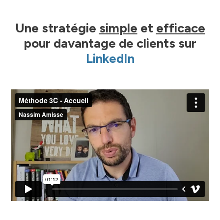
Une stratégie
simple
et
efficace
pour davantage de clients sur
LinkedIn