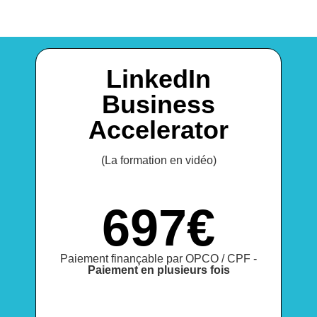
LinkedIn
Business
Accelerator
(La formation en vidéo)
697€
Paiement finançable par OPCO / CPF -
Paiement en plusieurs fois