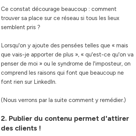
Ce constat décourage beaucoup : comment
trouver sa place sur ce réseau si tous les lieux
semblent pris ?
Lorsqu'on y ajoute des pensées telles que « mais
que vais-je apporter de plus », « qu'est-ce qu'on va
penser de moi » ou le syndrome de l'imposteur, on
comprend les raisons qui font que beaucoup ne
font rien sur LinkedIn.
(Nous verrons par la suite comment y remédier.)
2. Publier du contenu permet d'attirer
des clients !