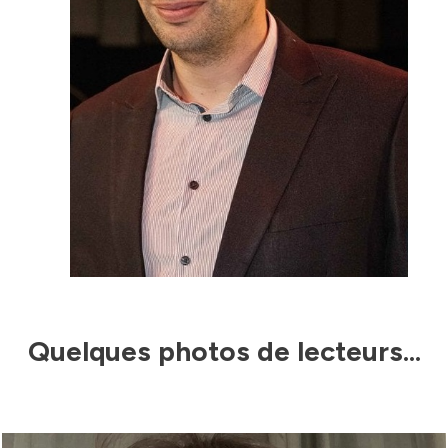
Quelques photos de lecteurs...