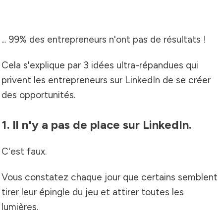
... 99% des entrepreneurs n'ont pas de résultats !
Cela s'explique par 3 idées ultra-répandues qui
privent les entrepreneurs sur LinkedIn de se créer
des opportunités.
1. Il n'y a pas de place sur LinkedIn.
C'est faux.
Vous constatez chaque jour que certains semblent
tirer leur épingle du jeu et attirer toutes les
lumières.