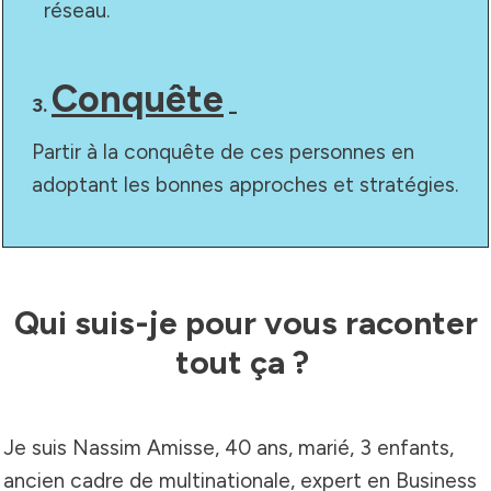
réseau.
Conquête
3.
_
Partir à la conquête de ces personnes en
adoptant les bonnes approches et stratégies.
Qui suis-je pour vous raconter
tout ça ?
Je suis Nassim Amisse, 40 ans, marié, 3 enfants,
ancien cadre de multinationale, expert en Business