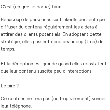
C'est (en grosse partie) faux.
Beaucoup de personnes sur LinkedIn pensent que
diffuser du contenu régulièrement les aidera à
attirer des clients potentiels.
En adoptant cette
stratégie, elles passent donc beaucoup (trop) de
temps.
Et la déception est grande quand elles constatent
que leur contenu suscite peu d'interactions.
Le pire ?
Ce contenu ne fera pas (ou trop rarement) sonner
leur téléphone.