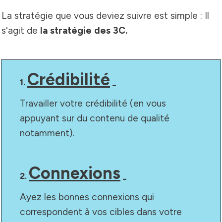
La stratégie que vous deviez suivre est simple : Il
s'agit de
la stratégie des 3C.
Crédibilité
1.
_
Travailler votre crédibilité (en vous
appuyant sur du contenu de qualité
notamment).
Connexions
2.
_
Ayez les bonnes connexions qui
correspondent à vos cibles dans votre