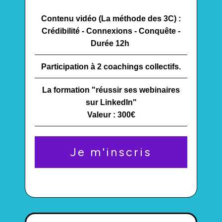
Contenu vidéo (La méthode des 3C) :
Crédibilité - Connexions - Conquête -
Durée 12h
Participation à 2 coachings collectifs.
La formation "réussir ses webinaires
sur LinkedIn"
Valeur : 300€
Je m'inscris