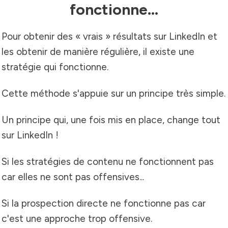
fonctionne...
Pour obtenir des « vrais » résultats sur LinkedIn et
les obtenir de manière régulière, il existe une
stratégie qui fonctionne.
Cette méthode s'appuie sur un principe très simple.
Un principe qui, une fois mis en place, change tout
sur LinkedIn !
Si les stratégies de contenu ne fonctionnent pas
car elles ne sont pas offensives...
Si la prospection directe ne fonctionne pas car
c'est une approche trop offensive.