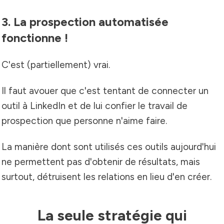
3. La prospection automatisée
fonctionne !
C'est (partiellement) vrai.
Il faut avouer que c'est tentant de connecter un
outil à LinkedIn et de lui confier le travail de
prospection que personne n'aime faire.
La manière dont sont utilisés ces outils aujourd'hui
ne permettent pas d'obtenir de résultats, mais
surtout, détruisent les relations en lieu d'en créer.
La seule stratégie qui