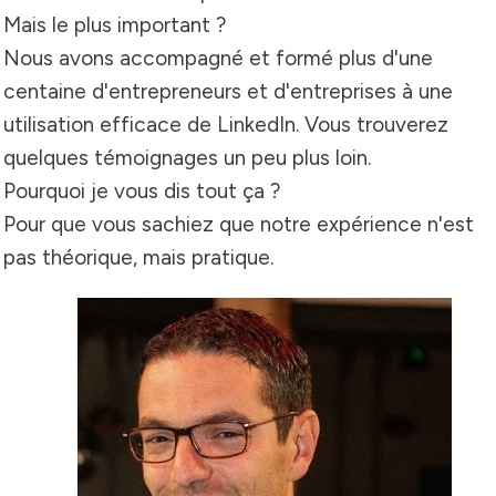
Mais le plus important ?
Nous avons accompagné et formé plus d'une
centaine d'entrepreneurs et d'entreprises à une
utilisation efficace de LinkedIn.
Vous trouverez
quelques témoignages un peu plus loin.
Pourquoi je vous dis tout ça ?
Pour que vous sachiez que notre expérience n'est
pas théorique, mais pratique.