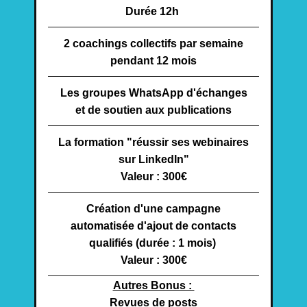
Durée 12h
2 coachings collectifs par semaine
pendant 12 mois
Les groupes WhatsApp d'échanges
et de soutien aux publications
La formation "réussir ses webinaires
sur LinkedIn"
Valeur : 300€
Création d'une campagne
automatisée d'ajout de contacts
qualifiés (durée : 1 mois)
Valeur : 300€
Autres Bonus :
Revues de posts