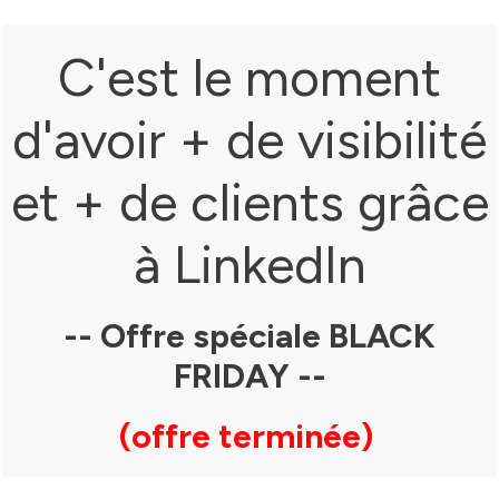
C'est le moment
d'avoir + de visibilité
et + de clients grâce
à LinkedIn
-- Offre spéciale BLACK
FRIDAY --
(offre terminée)