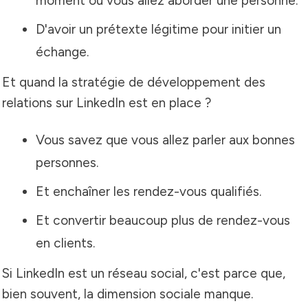
moment où vous allez aborder une personne.
D'avoir un prétexte légitime pour initier un
échange.
Et quand la stratégie de développement des
relations sur LinkedIn est en place ?
Vous savez que vous allez parler aux bonnes
personnes.
Et enchaîner les rendez-vous qualifiés.
Et convertir beaucoup plus de rendez-vous
en clients.
Si LinkedIn est un réseau social, c'est parce que,
bien souvent, la dimension sociale manque.