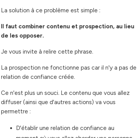
La solution à ce problème est simple :
Il faut combiner contenu et prospection, au lieu
de les opposer.
Je vous invite à relire cette phrase.
La prospection ne fonctionne pas car il n'y a pas de
relation de confiance créée.
Ce n'est plus un souci.
Le contenu que vous allez
diffuser (ainsi que d'autres actions) va vous
permettre :
D'établir une relation de confiance au