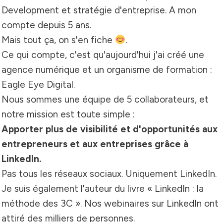
Development et stratégie d'entreprise.
A mon
compte depuis 5 ans.
Mais tout ça, on s'en fiche
.
Ce qui compte, c'est qu'aujourd'hui j'ai créé une
agence numérique et un organisme de formation :
Eagle Eye Digital.
Nous sommes une équipe de 5 collaborateurs, et
notre mission est toute simple :
Apporter plus de visibilité et d'opportunités aux
entrepreneurs et aux entreprises grâce à
LinkedIn.
Pas tous les réseaux sociaux.
Uniquement LinkedIn.
Je suis également l'auteur du livre « LinkedIn : la
méthode des 3C ».
Nos webinaires sur LinkedIn ont
attiré des milliers de personnes.