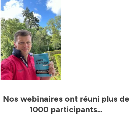
Nos webinaires ont réuni plus de
1000 participants...