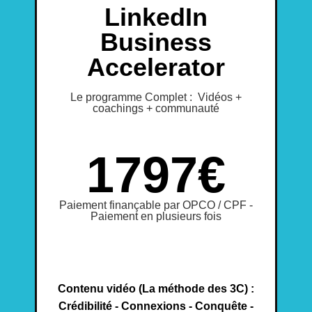
LinkedIn
Business
Accelerator
Le programme Complet : Vidéos +
coachings + communauté
1797€
Paiement finançable par OPCO / CPF -
Paiement en plusieurs fois
Contenu vidéo (La méthode des 3C) :
Crédibilité - Connexions - Conquête -