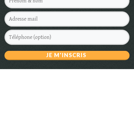
JE M'INSCRIS