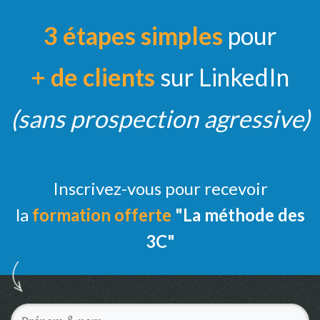
3 étapes simples
pour
+ de clients
sur LinkedIn
(sans prospection agressive)
Inscrivez-vous pour recevoir
la
formation offerte
"La méthode des
3C"