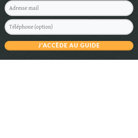
J'ACCÈDE AU GUIDE